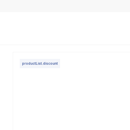
productList.discount