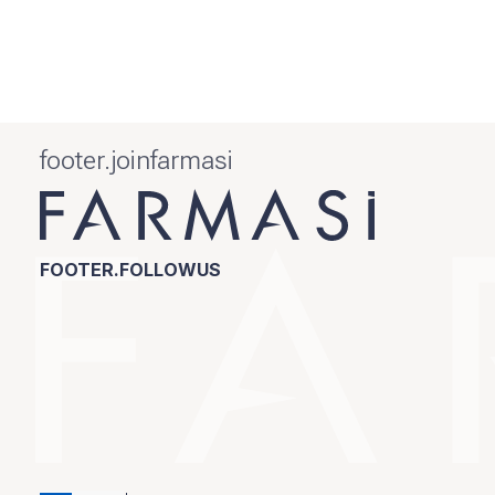
footer.joinfarmasi
FOOTER.FOLLOWUS