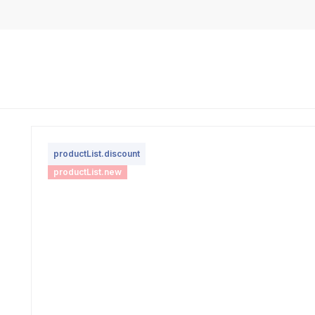
productList.discount
productList.new