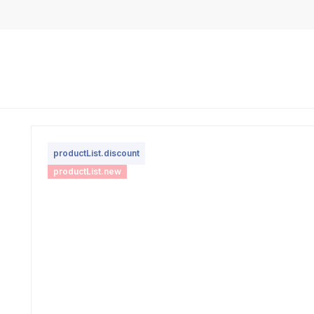
productList.discount
productList.new