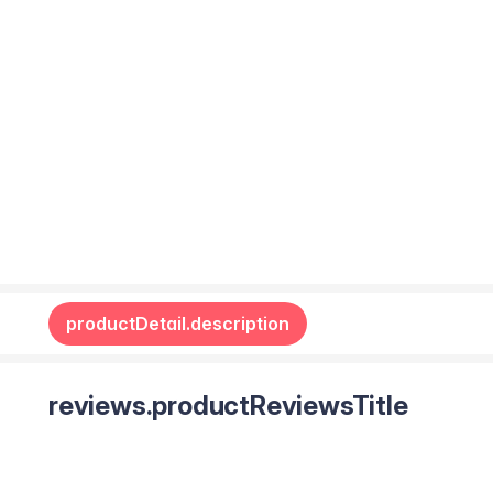
productDetail.description
reviews.productReviewsTitle