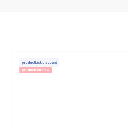
productList.discount
productList.new