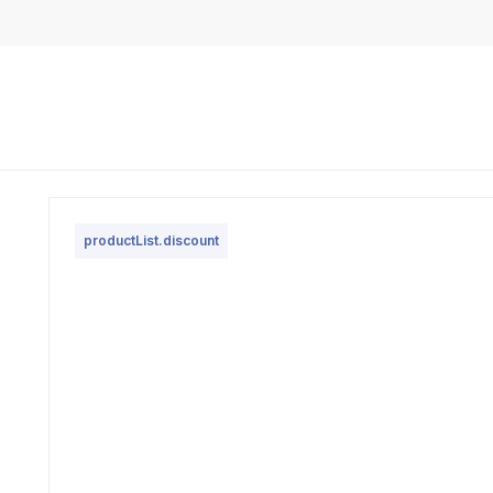
productList.discount