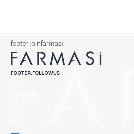
footer.joinfarmasi
FOOTER.FOLLOWUS