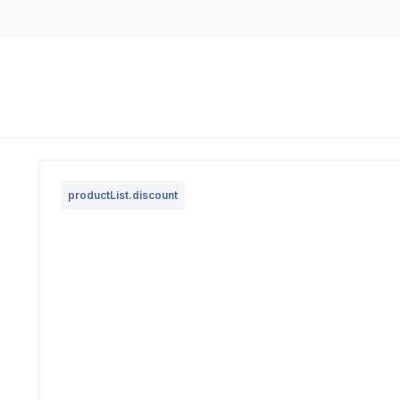
productList.discount