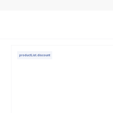
productList.discount