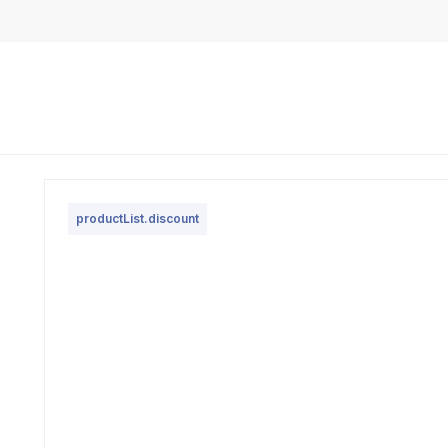
productList.discount