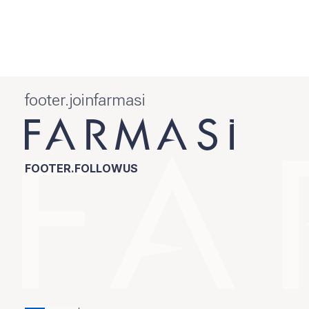
footer.joinfarmasi
FOOTER.FOLLOWUS