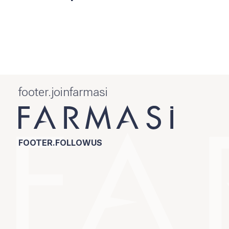
footer.joinfarmasi
FOOTER.FOLLOWUS