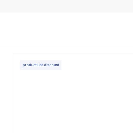
productList.discount