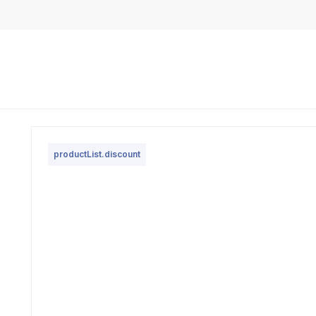
productList.discount