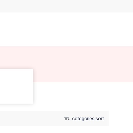
categories.sort