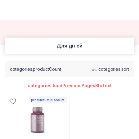
Для дітей
categories.productCount
categories.sort
categories.loadPreviousPagesBtnText
productList.discount