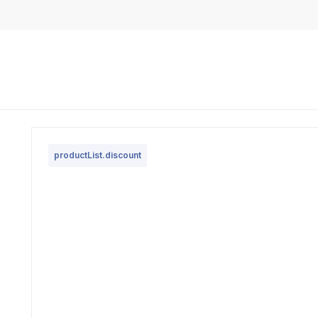
productList.discount