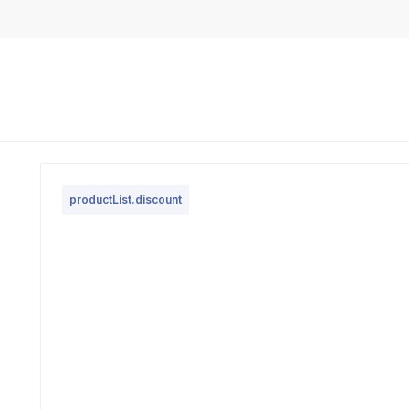
productList.discount