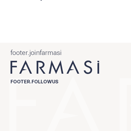
footer.joinfarmasi
FOOTER.FOLLOWUS