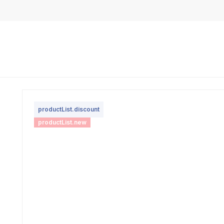
productList.discount
productList.new