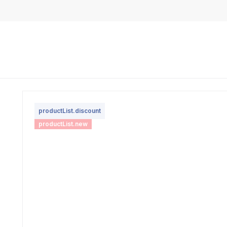
productList.discount
productList.new