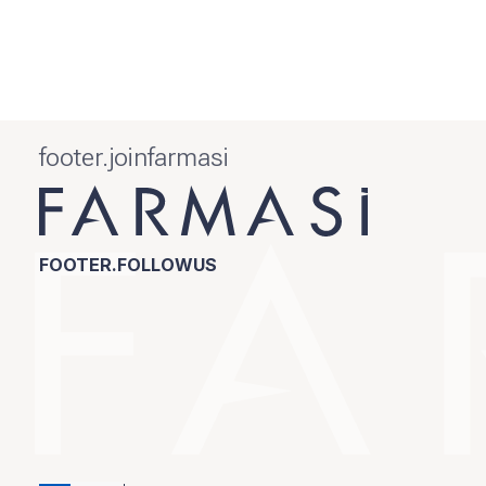
footer.joinfarmasi
FOOTER.FOLLOWUS