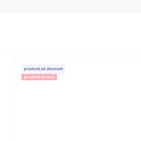
productList.discount
productList.new