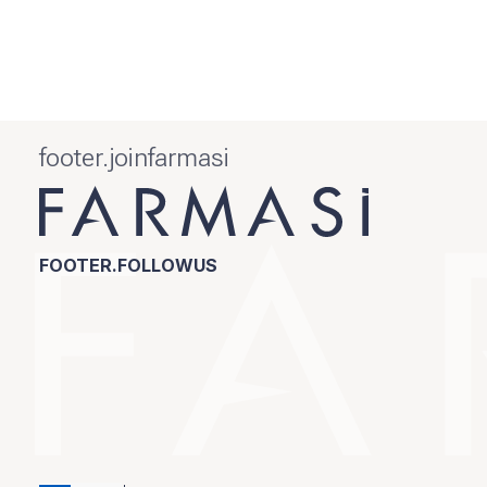
footer.joinfarmasi
FOOTER.FOLLOWUS