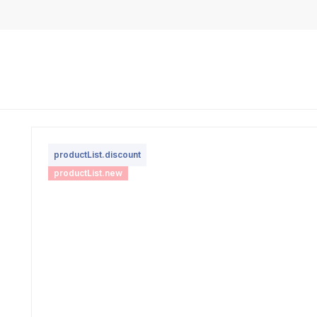
productList.discount
productList.new