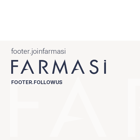
footer.joinfarmasi
FOOTER.FOLLOWUS